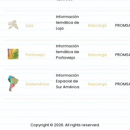
Información
temática de
Loja
Descarga
PROMS
Loja.
Información
temática de
Portoviejo
Descarga
PROMS
Portoviejo
Información
Espacial de
Sudamérica
Descarga
PROMS
Sur América
Copyright © 2026. All rights reserved.