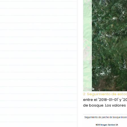
2. Seguimiento de esta
entre el '2018-01-01' y
de bosque. Los valores