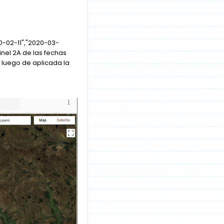
0-02-11","2020-03-
nel 2A de las fechas
 luego de aplicada la