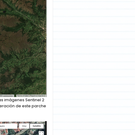
s imágenes Sentinel 2
peración de este parche