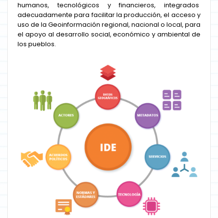
humanos, tecnológicos y financieros, integrados
adecuadamente para facilitar la producción, el acceso y
uso de la Geoinformación regional, nacional o local, para
el apoyo al desarrollo social, económico y ambiental de
los pueblos.