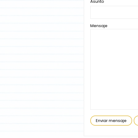
Asunto
Mensaje