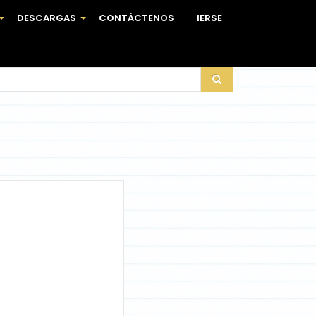
DESCARGAS
CONTÁCTENOS
IERSE
+
+