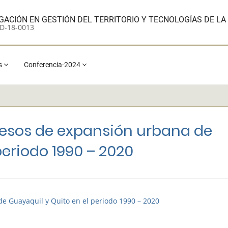
TIGACIÓN EN GESTIÓN DEL TERRITORIO Y TECNOLOGÍAS DE L
D-18-0013
s
Conferencia-2024
cesos de expansión urbana de
periodo 1990 – 2020
e Guayaquil y Quito en el periodo 1990 – 2020