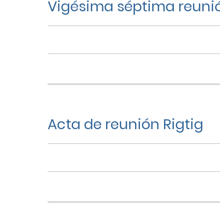
Vigésima séptima reunió
Acta de reunión Rigtig