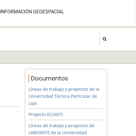
A INFORMACIÓN GEOESPACIAL
Documentos
Líneas de trabajo y proyectos de la
Universidad Técnica Particular de
Loja
Proyecto ECUIDTi
Líneas de trabajo y proyectos de
LABORATE de la Universidad