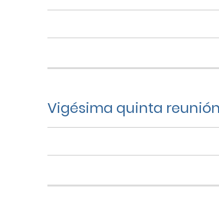
Vigésima quinta reunión 