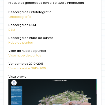
Productos generados con el software PhotoScan
Descarga de Ortofotografía
Ortofotografía
Descarga de DSM
DSM
Descarga de nube de puntos
Nube de puntos
Visor de nube de puntos
Visor nube de puntos
Ver cambios 2010-2015
Visor cambios 2010-2015
Vista previa